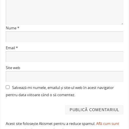
Nume
*
Email
*
Site web
Salvează-mi numele, emailul și site-ul web în acest navigator
pentru data viitoare când o să comentez.
Acest site folosește Akismet pentru a reduce spamul.
Află cum sunt