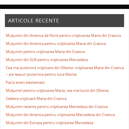
ARTICOLE RECENTE
Mulţumiri din America de Nord pentru vrăjitoarea Maria din Craiova
Mulţumiri din America pentru vrăjitoarea Maria din Craiova
Mulţumiri pentru vrăjitoarea Maria din Craiova
Mulţumiri din SUA pentru vrăjitoarea Mercedeza
Cea mai puternică vrăjitoare din Oltenia- vrăjitoarea Maria din Craiova
– are leacuri puternice pentru luna Martie
Parcă eram blestemată
Mulţumiri pentru vrăjitoarea Maria, cea mai bună din Oltenia
Celebra vrăjitoare Maria din Craiova
Mulţumiri recente pentru vrăjitoarea Mercedeza din Craiova
Mulţumiri din America pentru vrăjitoarea Mercedeza din Craiova
Mulţumiri din Europa pentru vrăjitoarea Mercedeza