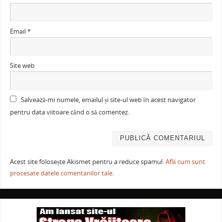
Email
*
Site web
Salvează-mi numele, emailul și site-ul web în acest navigator
pentru data viitoare când o să comentez.
Acest site folosește Akismet pentru a reduce spamul.
Află cum sunt
procesate datele comentariilor tale
.