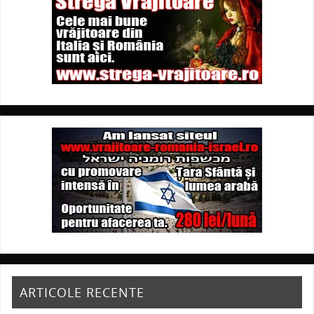
ARTICOLE RECENTE