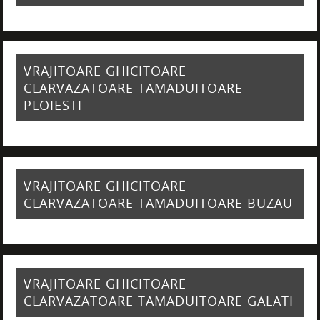
VRAJITOARE GHICITOARE
CLARVAZATOARE TAMADUITOARE
PLOIESTI
VRAJITOARE GHICITOARE
CLARVAZATOARE TAMADUITOARE BUZAU
VRAJITOARE GHICITOARE
CLARVAZATOARE TAMADUITOARE GALATI