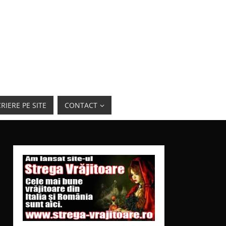
RIERE PE SITE
CONTACT