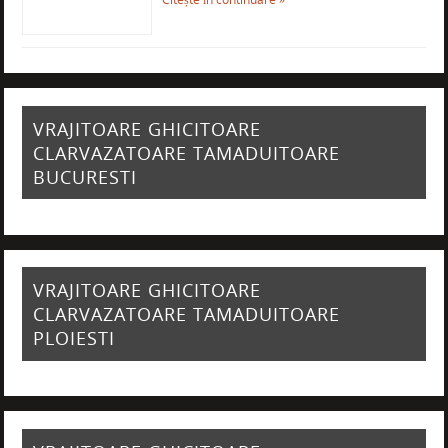
VRAJITOARE GHICITOARE
CLARVAZATOARE TAMADUITOARE
BUCURESTI
VRAJITOARE GHICITOARE
CLARVAZATOARE TAMADUITOARE
PLOIESTI