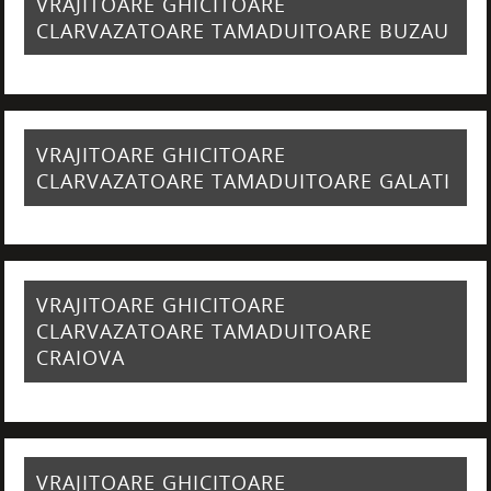
VRAJITOARE GHICITOARE
CLARVAZATOARE TAMADUITOARE BUZAU
VRAJITOARE GHICITOARE
CLARVAZATOARE TAMADUITOARE GALATI
VRAJITOARE GHICITOARE
CLARVAZATOARE TAMADUITOARE
CRAIOVA
VRAJITOARE GHICITOARE