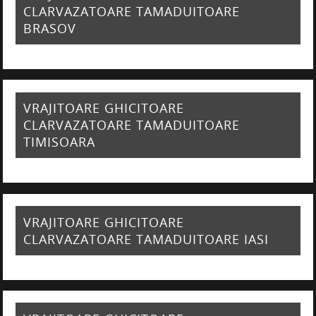
CLARVAZATOARE TAMADUITOARE
BRASOV
VRAJITOARE GHICITOARE
CLARVAZATOARE TAMADUITOARE
TIMISOARA
VRAJITOARE GHICITOARE
CLARVAZATOARE TAMADUITOARE IASI