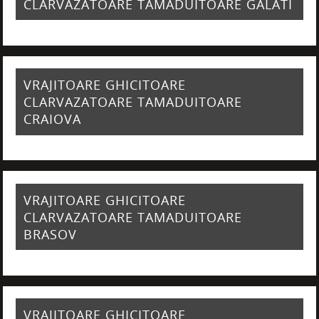
CLARVAZATOARE TAMADUITOARE GALATI
VRAJITOARE GHICITOARE
CLARVAZATOARE TAMADUITOARE
CRAIOVA
VRAJITOARE GHICITOARE
CLARVAZATOARE TAMADUITOARE
BRASOV
VRAJITOARE GHICITOARE