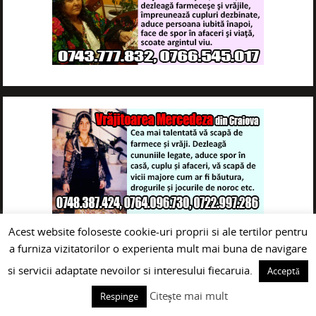
Acest website foloseste cookie-uri proprii si ale tertilor pentru
a furniza vizitatorilor o experienta mult mai buna de navigare
si servicii adaptate nevoilor si interesului fiecaruia.
Acceptă
Citește mai mult
Respinge