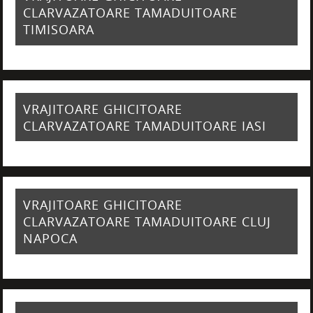
CLARVAZATOARE TAMADUITOARE
TIMISOARA
VRAJITOARE GHICITOARE
CLARVAZATOARE TAMADUITOARE IASI
VRAJITOARE GHICITOARE
CLARVAZATOARE TAMADUITOARE CLUJ
NAPOCA