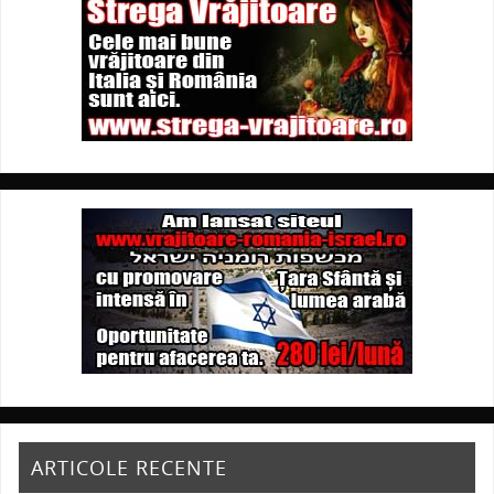
ARTICOLE RECENTE