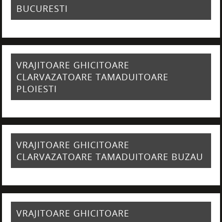
BUCURESTI
VRAJITOARE GHICITOARE
CLARVAZATOARE TAMADUITOARE
PLOIESTI
VRAJITOARE GHICITOARE
CLARVAZATOARE TAMADUITOARE BUZAU
VRAJITOARE GHICITOARE