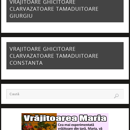
VRAJITOARE GHICITOARE
CLARVAZATOARE TAMADUITOARE
GIURGIU
VRAJITOARE GHICITOARE
CLARVAZATOARE TAMADUITOARE
CONSTANTA