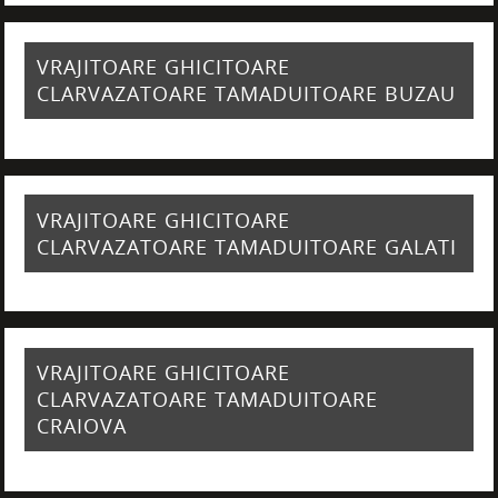
VRAJITOARE GHICITOARE
CLARVAZATOARE TAMADUITOARE BUZAU
VRAJITOARE GHICITOARE
CLARVAZATOARE TAMADUITOARE GALATI
VRAJITOARE GHICITOARE
CLARVAZATOARE TAMADUITOARE
CRAIOVA