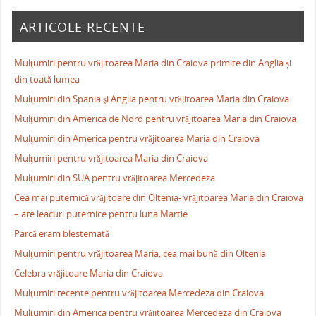
ARTICOLE RECENTE
Mulţumiri pentru vrăjitoarea Maria din Craiova primite din Anglia și
din toată lumea
Mulţumiri din Spania şi Anglia pentru vrăjitoarea Maria din Craiova
Mulţumiri din America de Nord pentru vrăjitoarea Maria din Craiova
Mulţumiri din America pentru vrăjitoarea Maria din Craiova
Mulţumiri pentru vrăjitoarea Maria din Craiova
Mulţumiri din SUA pentru vrăjitoarea Mercedeza
Cea mai puternică vrăjitoare din Oltenia- vrăjitoarea Maria din Craiova
– are leacuri puternice pentru luna Martie
Parcă eram blestemată
Mulţumiri pentru vrăjitoarea Maria, cea mai bună din Oltenia
Celebra vrăjitoare Maria din Craiova
Mulţumiri recente pentru vrăjitoarea Mercedeza din Craiova
Mulţumiri din America pentru vrăjitoarea Mercedeza din Craiova