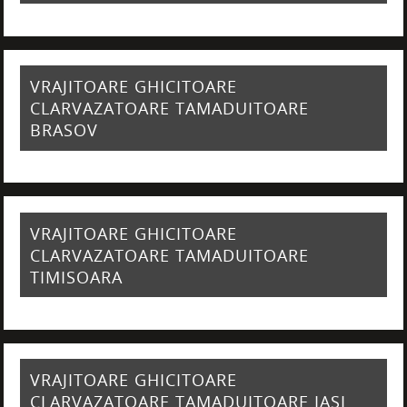
VRAJITOARE GHICITOARE
CLARVAZATOARE TAMADUITOARE
BRASOV
VRAJITOARE GHICITOARE
CLARVAZATOARE TAMADUITOARE
TIMISOARA
VRAJITOARE GHICITOARE
CLARVAZATOARE TAMADUITOARE IASI