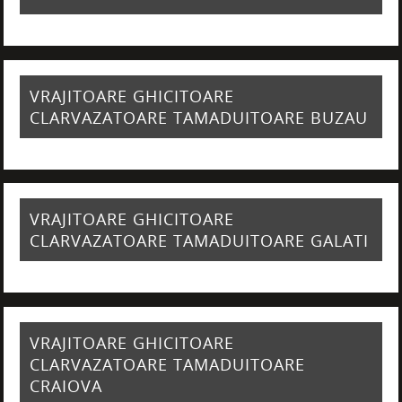
VRAJITOARE GHICITOARE
CLARVAZATOARE TAMADUITOARE BUZAU
VRAJITOARE GHICITOARE
CLARVAZATOARE TAMADUITOARE GALATI
VRAJITOARE GHICITOARE
CLARVAZATOARE TAMADUITOARE
CRAIOVA