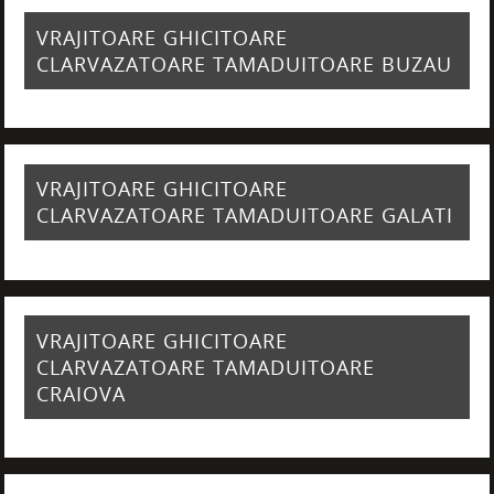
VRAJITOARE GHICITOARE
CLARVAZATOARE TAMADUITOARE BUZAU
VRAJITOARE GHICITOARE
CLARVAZATOARE TAMADUITOARE GALATI
VRAJITOARE GHICITOARE
CLARVAZATOARE TAMADUITOARE
CRAIOVA