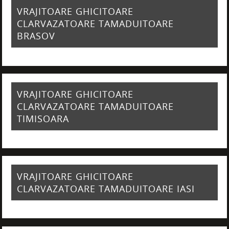
VRAJITOARE GHICITOARE
CLARVAZATOARE TAMADUITOARE
BRASOV
VRAJITOARE GHICITOARE
CLARVAZATOARE TAMADUITOARE
TIMISOARA
VRAJITOARE GHICITOARE
CLARVAZATOARE TAMADUITOARE IASI