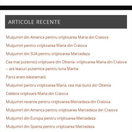
ARTICOLE RECENTE
Mulţumiri din America pentru vrăjitoarea Maria din Craiova
Mulţumiri pentru vrăjitoarea Maria din Craiova
Mulţumiri din SUA pentru vrăjitoarea Mercedeza
Cea mai puternică vrăjitoare din Oltenia- vrăjitoarea Maria din Craiova
– are leacuri puternice pentru luna Martie
Parcă eram blestemată
Mulţumiri pentru vrăjitoarea Maria, cea mai bună din Oltenia
Celebra vrăjitoare Maria din Craiova
Mulţumiri recente pentru vrăjitoarea Mercedeza din Craiova
Mulţumiri din America pentru vrăjitoarea Mercedeza din Craiova
Mulţumiri din Europa pentru vrăjitoarea Mercedeza
Mulţumiri din Spania pentru vrăjitoarea Mercedeza