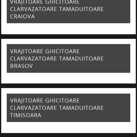
VRAJITOARE GHICITOARE
CLARVAZATOARE TAMADUITOARE
CRAIOVA
VRAJITOARE GHICITOARE
CLARVAZATOARE TAMADUITOARE
BRASOV
VRAJITOARE GHICITOARE
CLARVAZATOARE TAMADUITOARE
TIMISOARA