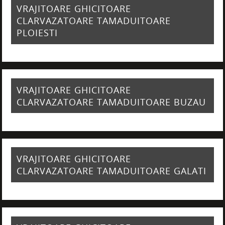
VRAJITOARE GHICITOARE
CLARVAZATOARE TAMADUITOARE
PLOIESTI
VRAJITOARE GHICITOARE
CLARVAZATOARE TAMADUITOARE BUZAU
VRAJITOARE GHICITOARE
CLARVAZATOARE TAMADUITOARE GALATI