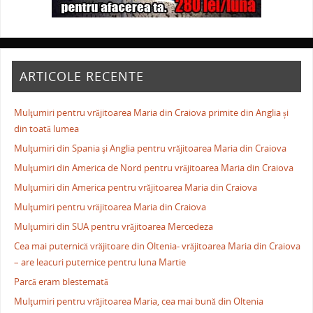
ARTICOLE RECENTE
Mulţumiri pentru vrăjitoarea Maria din Craiova primite din Anglia și
din toată lumea
Mulţumiri din Spania şi Anglia pentru vrăjitoarea Maria din Craiova
Mulţumiri din America de Nord pentru vrăjitoarea Maria din Craiova
Mulţumiri din America pentru vrăjitoarea Maria din Craiova
Mulţumiri pentru vrăjitoarea Maria din Craiova
Mulţumiri din SUA pentru vrăjitoarea Mercedeza
Cea mai puternică vrăjitoare din Oltenia- vrăjitoarea Maria din Craiova
– are leacuri puternice pentru luna Martie
Parcă eram blestemată
Mulţumiri pentru vrăjitoarea Maria, cea mai bună din Oltenia