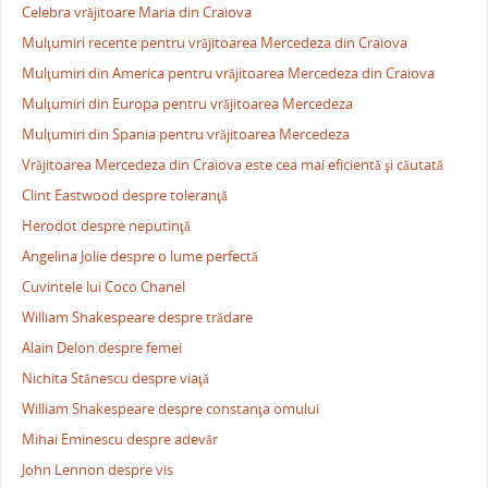
Celebra vrăjitoare Maria din Craiova
Mulţumiri recente pentru vrăjitoarea Mercedeza din Craiova
Mulţumiri din America pentru vrăjitoarea Mercedeza din Craiova
Mulţumiri din Europa pentru vrăjitoarea Mercedeza
Mulţumiri din Spania pentru vrăjitoarea Mercedeza
Vrăjitoarea Mercedeza din Craiova este cea mai eficientă şi căutată
Clint Eastwood despre toleranţă
Herodot despre neputinţă
Angelina Jolie despre o lume perfectă
Cuvintele lui Coco Chanel
William Shakespeare despre trădare
Alain Delon despre femei
Nichita Stănescu despre viaţă
William Shakespeare despre constanţa omului
Mihai Eminescu despre adevăr
John Lennon despre vis