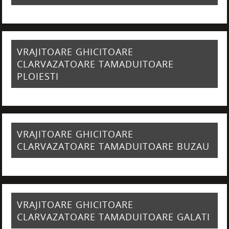
VRAJITOARE GHICITOARE
CLARVAZATOARE TAMADUITOARE
PLOIESTI
VRAJITOARE GHICITOARE
CLARVAZATOARE TAMADUITOARE BUZAU
VRAJITOARE GHICITOARE
CLARVAZATOARE TAMADUITOARE GALATI