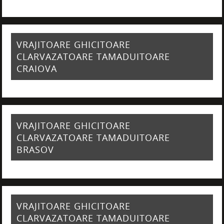
VRAJITOARE GHICITOARE
CLARVAZATOARE TAMADUITOARE
CRAIOVA
VRAJITOARE GHICITOARE
CLARVAZATOARE TAMADUITOARE
BRASOV
VRAJITOARE GHICITOARE
CLARVAZATOARE TAMADUITOARE