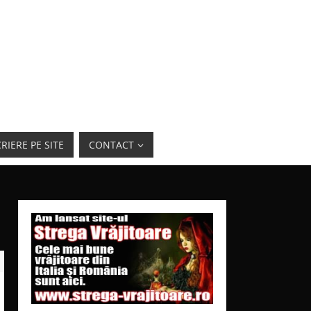
RIERE PE SITE
CONTACT