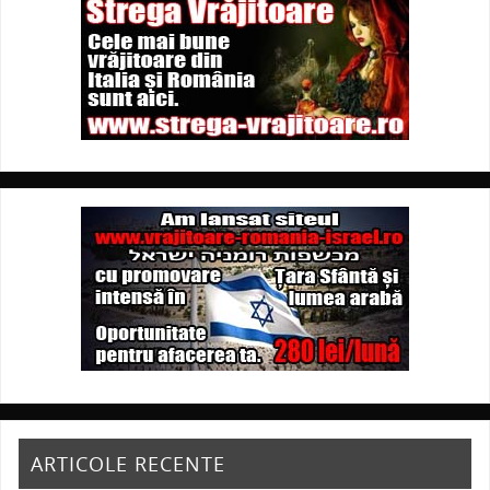
ARTICOLE RECENTE