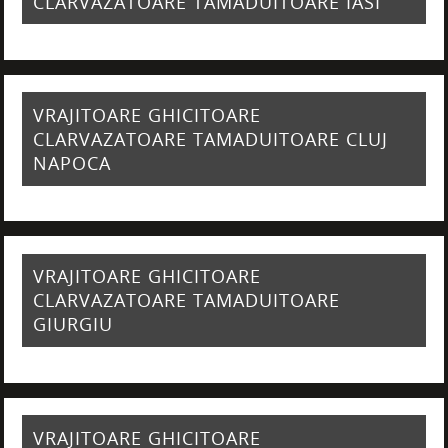
CLARVAZATOARE TAMADUITOARE IASI
VRAJITOARE GHICITOARE
CLARVAZATOARE TAMADUITOARE CLUJ
NAPOCA
VRAJITOARE GHICITOARE
CLARVAZATOARE TAMADUITOARE
GIURGIU
VRAJITOARE GHICITOARE