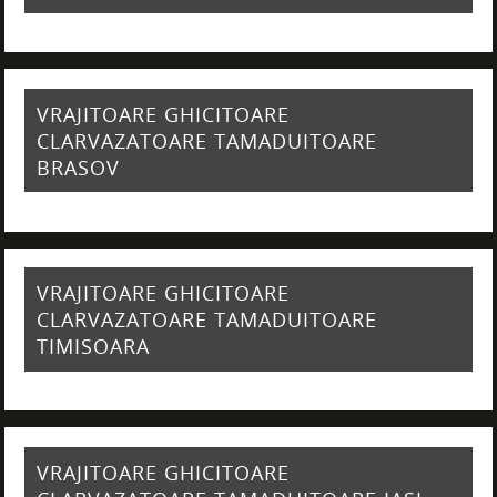
VRAJITOARE GHICITOARE
CLARVAZATOARE TAMADUITOARE
BRASOV
VRAJITOARE GHICITOARE
CLARVAZATOARE TAMADUITOARE
TIMISOARA
VRAJITOARE GHICITOARE