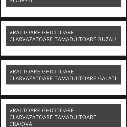
PLOIESTI
VRAJITOARE GHICITOARE
CLARVAZATOARE TAMADUITOARE BUZAU
VRAJITOARE GHICITOARE
CLARVAZATOARE TAMADUITOARE GALATI
VRAJITOARE GHICITOARE
CLARVAZATOARE TAMADUITOARE
CRAIOVA