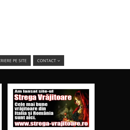
RIERE PE SITE
CONTACT