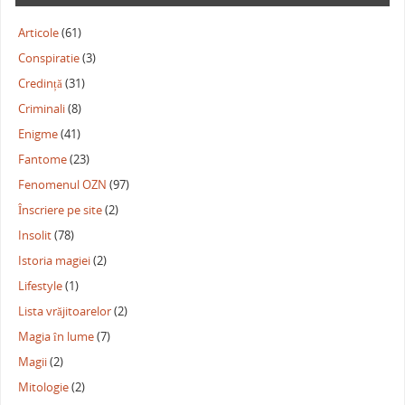
Articole
(61)
Conspiratie
(3)
Credință
(31)
Criminali
(8)
Enigme
(41)
Fantome
(23)
Fenomenul OZN
(97)
Înscriere pe site
(2)
Insolit
(78)
Istoria magiei
(2)
Lifestyle
(1)
Lista vrăjitoarelor
(2)
Magia în lume
(7)
Magii
(2)
Mitologie
(2)