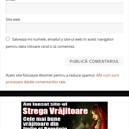
Site web
Salvează-mi numele, emailul și site-ul web în acest navigator
pentru data viitoare când o să comentez.
Acest site folosește Akismet pentru a reduce spamul.
Află cum sunt
procesate datele comentariilor tale
.