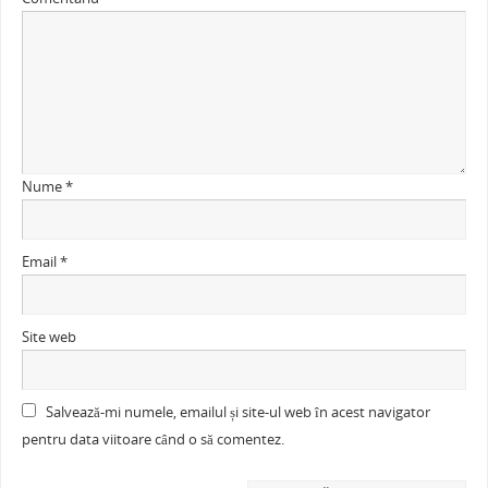
Nume
*
Email
*
Site web
Salvează-mi numele, emailul și site-ul web în acest navigator
pentru data viitoare când o să comentez.