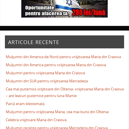
ARTICOLE RECENTE
Mulţumiri din America de Nord pentru vrăjitoarea Maria din Craiova
Mulţumiri din America pentru vrăjitoarea Maria din Craiova
Mulţumiri pentru vrăjitoarea Maria din Craiova
Mulţumiri din SUA pentru vrăjitoarea Mercedeza
Cea mai puternică vrăjitoare din Oltenia- vrăjitoarea Maria din Craiova
– are leacuri puternice pentru luna Martie
Parcă eram blestemată
Mulţumiri pentru vrăjitoarea Maria, cea mai bună din Oltenia
Celebra vrăjitoare Maria din Craiova
Mulţumiri recente pentru vrăjitoarea Mercedeza din Craiova