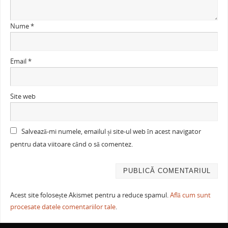
Nume
*
Email
*
Site web
Salvează-mi numele, emailul și site-ul web în acest navigator
pentru data viitoare când o să comentez.
Acest site folosește Akismet pentru a reduce spamul.
Află cum sunt
procesate datele comentariilor tale
.