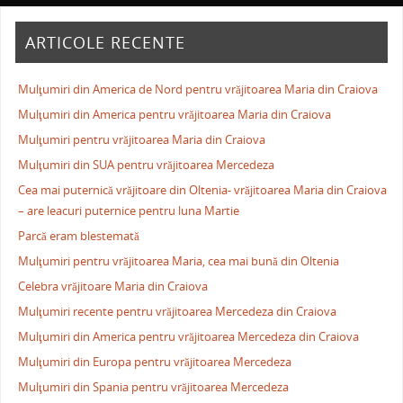
ARTICOLE RECENTE
Mulţumiri din America de Nord pentru vrăjitoarea Maria din Craiova
Mulţumiri din America pentru vrăjitoarea Maria din Craiova
Mulţumiri pentru vrăjitoarea Maria din Craiova
Mulţumiri din SUA pentru vrăjitoarea Mercedeza
Cea mai puternică vrăjitoare din Oltenia- vrăjitoarea Maria din Craiova
– are leacuri puternice pentru luna Martie
Parcă eram blestemată
Mulţumiri pentru vrăjitoarea Maria, cea mai bună din Oltenia
Celebra vrăjitoare Maria din Craiova
Mulţumiri recente pentru vrăjitoarea Mercedeza din Craiova
Mulţumiri din America pentru vrăjitoarea Mercedeza din Craiova
Mulţumiri din Europa pentru vrăjitoarea Mercedeza
Mulţumiri din Spania pentru vrăjitoarea Mercedeza