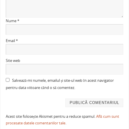
Nume
*
Email
*
Site web
Salvează-mi numele, emailul și site-ul web în acest navigator
pentru data viitoare când o să comentez.
Acest site folosește Akismet pentru a reduce spamul.
Află cum sunt
procesate datele comentariilor tale
.