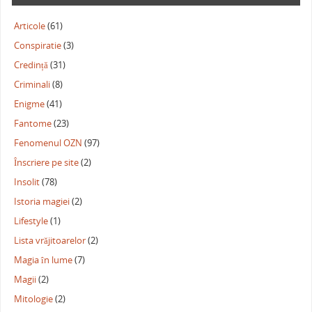
Articole
(61)
Conspiratie
(3)
Credință
(31)
Criminali
(8)
Enigme
(41)
Fantome
(23)
Fenomenul OZN
(97)
Înscriere pe site
(2)
Insolit
(78)
Istoria magiei
(2)
Lifestyle
(1)
Lista vrăjitoarelor
(2)
Magia în lume
(7)
Magii
(2)
Mitologie
(2)