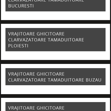
BUCURESTI
VRAJITOARE GHICITOARE
CLARVAZATOARE TAMADUITOARE
PLOIESTI
VRAJITOARE GHICITOARE
CLARVAZATOARE TAMADUITOARE BUZAU
VRAJITOARE GHICITOARE