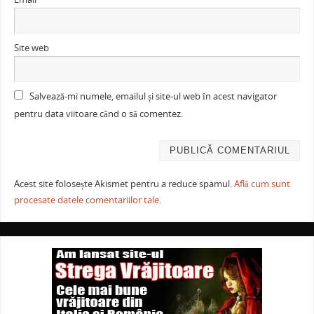
Site web
Salvează-mi numele, emailul și site-ul web în acest navigator
pentru data viitoare când o să comentez.
Acest site folosește Akismet pentru a reduce spamul.
Află cum sunt
procesate datele comentariilor tale
.