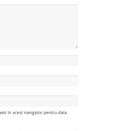
 web în acest navigator pentru data