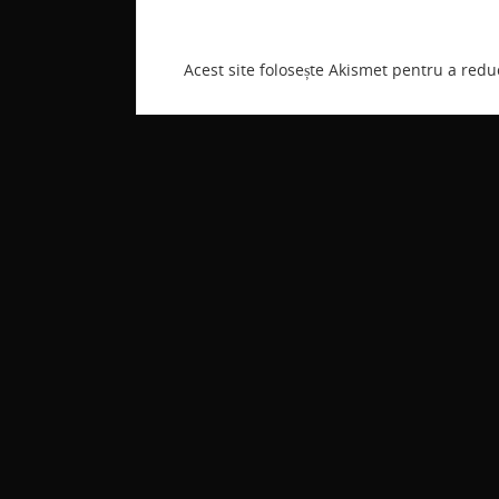
Acest site folosește Akismet pentru a red