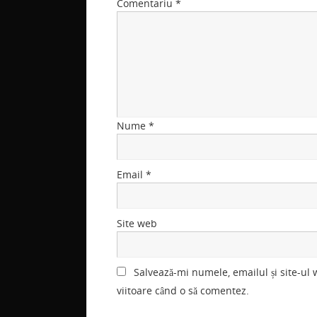
Comentariu
*
Nume
*
Email
*
Site web
Salvează-mi numele, emailul și site-ul
viitoare când o să comentez.