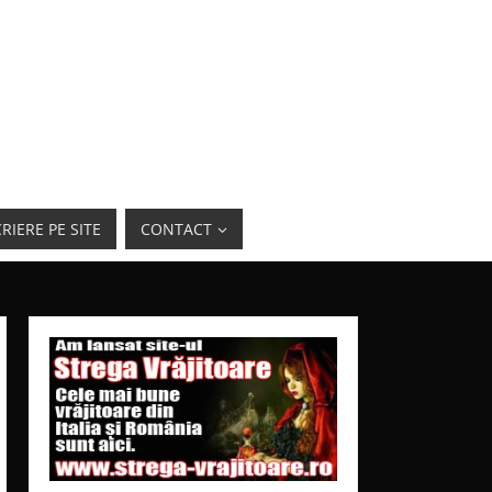
RIERE PE SITE
CONTACT