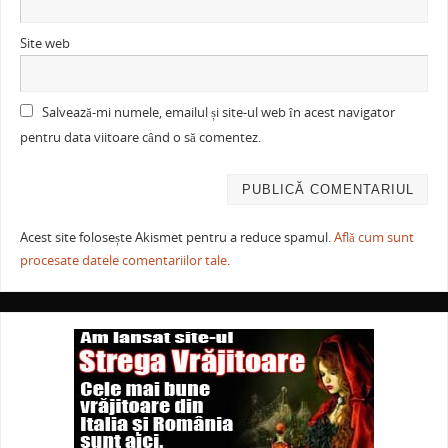
Site web
Salvează-mi numele, emailul și site-ul web în acest navigator
pentru data viitoare când o să comentez.
Acest site folosește Akismet pentru a reduce spamul.
Află cum sunt
procesate datele comentariilor tale
.