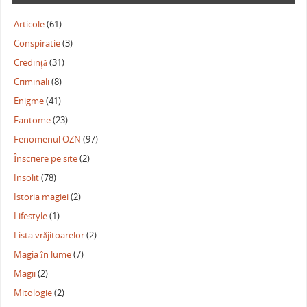
Articole
(61)
Conspiratie
(3)
Credință
(31)
Criminali
(8)
Enigme
(41)
Fantome
(23)
Fenomenul OZN
(97)
Înscriere pe site
(2)
Insolit
(78)
Istoria magiei
(2)
Lifestyle
(1)
Lista vrăjitoarelor
(2)
Magia în lume
(7)
Magii
(2)
Mitologie
(2)