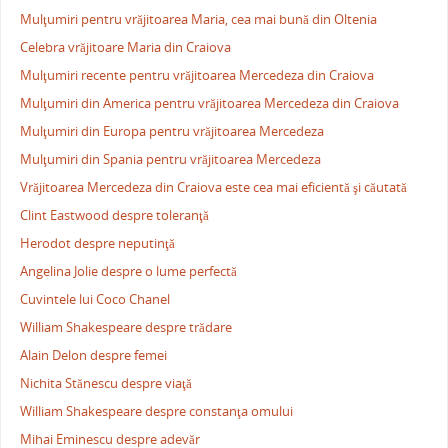
Mulţumiri pentru vrăjitoarea Maria, cea mai bună din Oltenia
Celebra vrăjitoare Maria din Craiova
Mulţumiri recente pentru vrăjitoarea Mercedeza din Craiova
Mulţumiri din America pentru vrăjitoarea Mercedeza din Craiova
Mulţumiri din Europa pentru vrăjitoarea Mercedeza
Mulţumiri din Spania pentru vrăjitoarea Mercedeza
Vrăjitoarea Mercedeza din Craiova este cea mai eficientă şi căutată
Clint Eastwood despre toleranţă
Herodot despre neputinţă
Angelina Jolie despre o lume perfectă
Cuvintele lui Coco Chanel
William Shakespeare despre trădare
Alain Delon despre femei
Nichita Stănescu despre viaţă
William Shakespeare despre constanţa omului
Mihai Eminescu despre adevăr