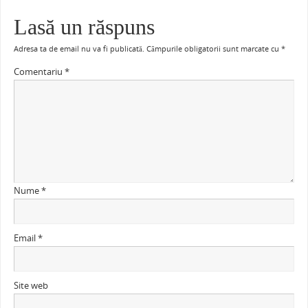
Lasă un răspuns
Adresa ta de email nu va fi publicată.
Câmpurile obligatorii sunt marcate cu
*
Comentariu
*
Nume
*
Email
*
Site web