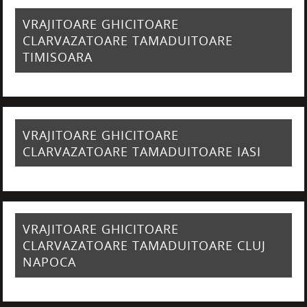
VRAJITOARE GHICITOARE
CLARVAZATOARE TAMADUITOARE
TIMISOARA
VRAJITOARE GHICITOARE
CLARVAZATOARE TAMADUITOARE IASI
VRAJITOARE GHICITOARE
CLARVAZATOARE TAMADUITOARE CLUJ
NAPOCA