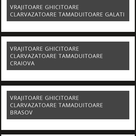
VRAJITOARE GHICITOARE
CLARVAZATOARE TAMADUITOARE GALATI
VRAJITOARE GHICITOARE
CLARVAZATOARE TAMADUITOARE
CRAIOVA
VRAJITOARE GHICITOARE
CLARVAZATOARE TAMADUITOARE
BRASOV