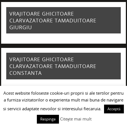
VRAJITOARE GHICITOARE
CLARVAZATOARE TAMADUITOARE
GIURGIU
VRAJITOARE GHICITOARE
CLARVAZATOARE TAMADUITOARE
CONSTANTA
Acest website foloseste cookie-uri proprii si ale tertilor pentru
a furniza vizitatorilor o experienta mult mai buna de navigare
si servicii adaptate nevoilor si interesului fiecaruia.
Acceptă
Citește mai mult
Respinge