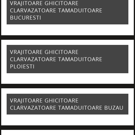
VRAJITOARE GHICITOARE
CLARVAZATOARE TAMADUITOARE
BUCURESTI
VRAJITOARE GHICITOARE
CLARVAZATOARE TAMADUITOARE
PLOIESTI
VRAJITOARE GHICITOARE
CLARVAZATOARE TAMADUITOARE BUZAU