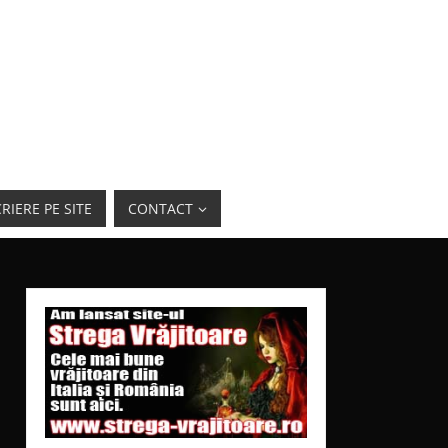
RIERE PE SITE
CONTACT