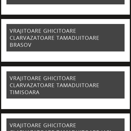
VRAJITOARE GHICITOARE
CLARVAZATOARE TAMADUITOARE
BRASOV
VRAJITOARE GHICITOARE
CLARVAZATOARE TAMADUITOARE
TIMISOARA
VRAJITOARE GHICITOARE