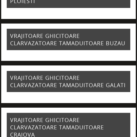
PLOIESTI
VRAJITOARE GHICITOARE
CLARVAZATOARE TAMADUITOARE BUZAU
VRAJITOARE GHICITOARE
CLARVAZATOARE TAMADUITOARE GALATI
VRAJITOARE GHICITOARE
CLARVAZATOARE TAMADUITOARE
CRAIOVA