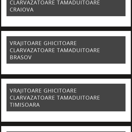
CLARVAZATOARE TAMADUITOARE
CRAIOVA
VRAJITOARE GHICITOARE
CLARVAZATOARE TAMADUITOARE
BRASOV
VRAJITOARE GHICITOARE
CLARVAZATOARE TAMADUITOARE
TIMISOARA