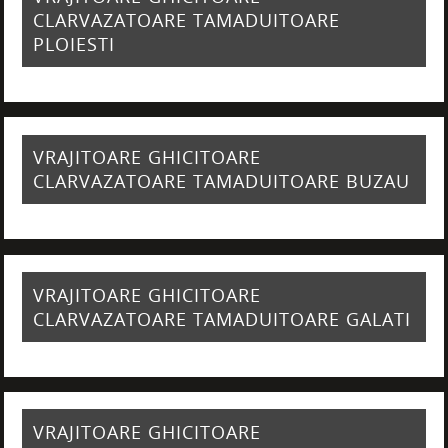
CLARVAZATOARE TAMADUITOARE
PLOIESTI
VRAJITOARE GHICITOARE
CLARVAZATOARE TAMADUITOARE BUZAU
VRAJITOARE GHICITOARE
CLARVAZATOARE TAMADUITOARE GALATI
VRAJITOARE GHICITOARE