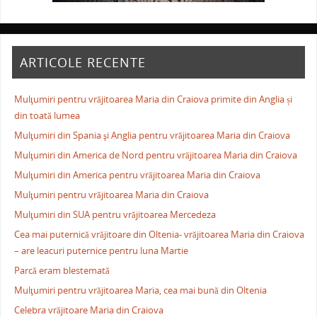
ARTICOLE RECENTE
Mulţumiri pentru vrăjitoarea Maria din Craiova primite din Anglia și
din toată lumea
Mulţumiri din Spania şi Anglia pentru vrăjitoarea Maria din Craiova
Mulţumiri din America de Nord pentru vrăjitoarea Maria din Craiova
Mulţumiri din America pentru vrăjitoarea Maria din Craiova
Mulţumiri pentru vrăjitoarea Maria din Craiova
Mulţumiri din SUA pentru vrăjitoarea Mercedeza
Cea mai puternică vrăjitoare din Oltenia- vrăjitoarea Maria din Craiova
– are leacuri puternice pentru luna Martie
Parcă eram blestemată
Mulţumiri pentru vrăjitoarea Maria, cea mai bună din Oltenia
Celebra vrăjitoare Maria din Craiova