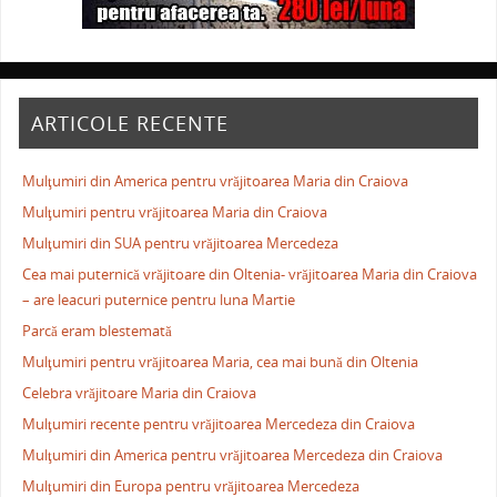
ARTICOLE RECENTE
Mulţumiri din America pentru vrăjitoarea Maria din Craiova
Mulţumiri pentru vrăjitoarea Maria din Craiova
Mulţumiri din SUA pentru vrăjitoarea Mercedeza
Cea mai puternică vrăjitoare din Oltenia- vrăjitoarea Maria din Craiova
– are leacuri puternice pentru luna Martie
Parcă eram blestemată
Mulţumiri pentru vrăjitoarea Maria, cea mai bună din Oltenia
Celebra vrăjitoare Maria din Craiova
Mulţumiri recente pentru vrăjitoarea Mercedeza din Craiova
Mulţumiri din America pentru vrăjitoarea Mercedeza din Craiova
Mulţumiri din Europa pentru vrăjitoarea Mercedeza