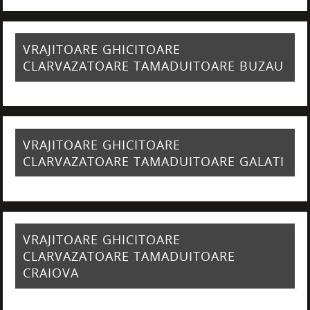
VRAJITOARE GHICITOARE
CLARVAZATOARE TAMADUITOARE BUZAU
VRAJITOARE GHICITOARE
CLARVAZATOARE TAMADUITOARE GALATI
VRAJITOARE GHICITOARE
CLARVAZATOARE TAMADUITOARE
CRAIOVA