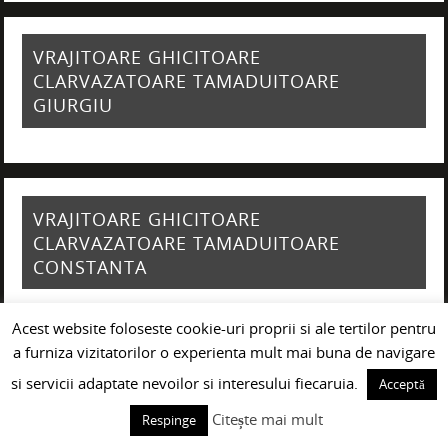
VRAJITOARE GHICITOARE
CLARVAZATOARE TAMADUITOARE
GIURGIU
VRAJITOARE GHICITOARE
CLARVAZATOARE TAMADUITOARE
CONSTANTA
Acest website foloseste cookie-uri proprii si ale tertilor pentru
a furniza vizitatorilor o experienta mult mai buna de navigare
si servicii adaptate nevoilor si interesului fiecaruia.
Acceptă
Citește mai mult
Respinge