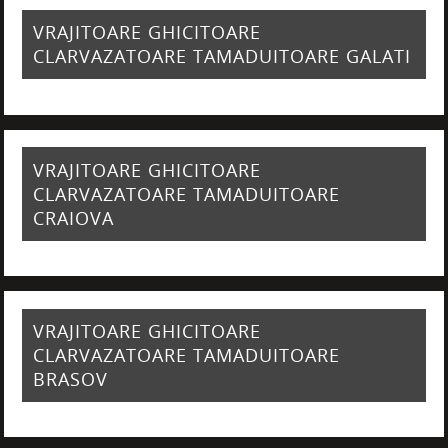
VRAJITOARE GHICITOARE
CLARVAZATOARE TAMADUITOARE GALATI
VRAJITOARE GHICITOARE
CLARVAZATOARE TAMADUITOARE
CRAIOVA
VRAJITOARE GHICITOARE
CLARVAZATOARE TAMADUITOARE
BRASOV