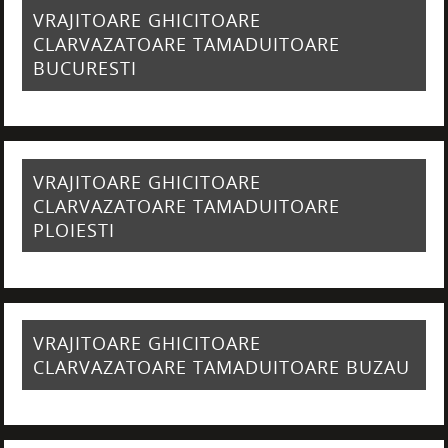
VRAJITOARE GHICITOARE
CLARVAZATOARE TAMADUITOARE
BUCURESTI
VRAJITOARE GHICITOARE
CLARVAZATOARE TAMADUITOARE
PLOIESTI
VRAJITOARE GHICITOARE
CLARVAZATOARE TAMADUITOARE BUZAU