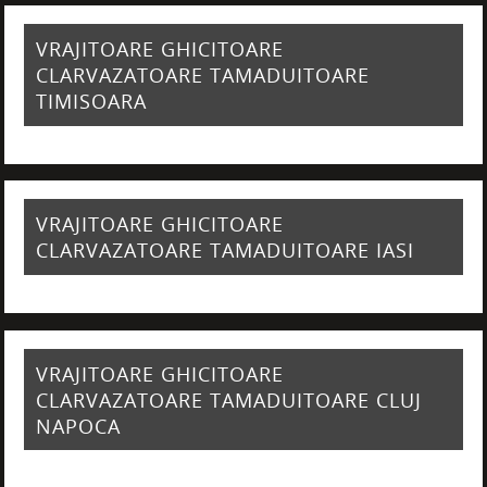
VRAJITOARE GHICITOARE
CLARVAZATOARE TAMADUITOARE
TIMISOARA
VRAJITOARE GHICITOARE
CLARVAZATOARE TAMADUITOARE IASI
VRAJITOARE GHICITOARE
CLARVAZATOARE TAMADUITOARE CLUJ
NAPOCA