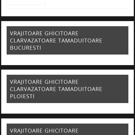
VRAJITOARE GHICITOARE
CLARVAZATOARE TAMADUITOARE
BUCURESTI
VRAJITOARE GHICITOARE
CLARVAZATOARE TAMADUITOARE
PLOIESTI
VRAJITOARE GHICITOARE