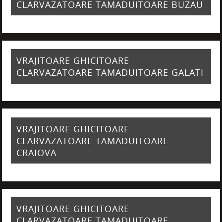
CLARVAZATOARE TAMADUITOARE BUZAU
VRAJITOARE GHICITOARE
CLARVAZATOARE TAMADUITOARE GALATI
VRAJITOARE GHICITOARE
CLARVAZATOARE TAMADUITOARE
CRAIOVA
VRAJITOARE GHICITOARE
CLARVAZATOARE TAMADUITOARE