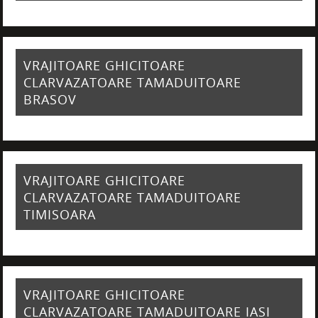
VRAJITOARE GHICITOARE
CLARVAZATOARE TAMADUITOARE
BRASOV
VRAJITOARE GHICITOARE
CLARVAZATOARE TAMADUITOARE
TIMISOARA
VRAJITOARE GHICITOARE
CLARVAZATOARE TAMADUITOARE IASI