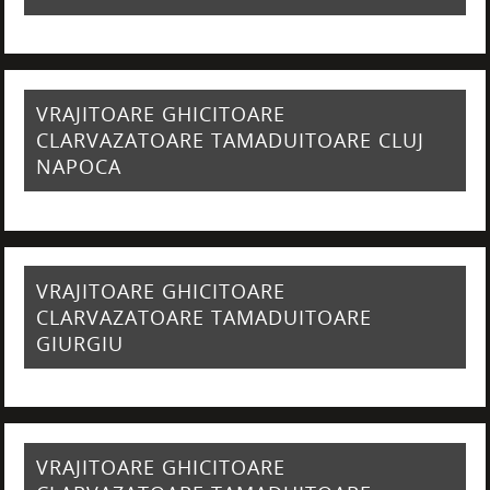
VRAJITOARE GHICITOARE
CLARVAZATOARE TAMADUITOARE CLUJ
NAPOCA
VRAJITOARE GHICITOARE
CLARVAZATOARE TAMADUITOARE
GIURGIU
VRAJITOARE GHICITOARE