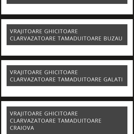
VRAJITOARE GHICITOARE
CLARVAZATOARE TAMADUITOARE BUZAU
VRAJITOARE GHICITOARE
CLARVAZATOARE TAMADUITOARE GALATI
VRAJITOARE GHICITOARE
CLARVAZATOARE TAMADUITOARE
CRAIOVA