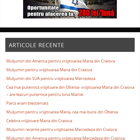
ARTICOLE RECENTE
Mulţumiri din America pentru vrăjitoarea Maria din Craiova
Mulţumiri pentru vrăjitoarea Maria din Craiova
Mulţumiri din SUA pentru vrăjitoarea Mercedeza
Cea mai puternică vrăjitoare din Oltenia- vrăjitoarea Maria din Craiova
– are leacuri puternice pentru luna Martie
Parcă eram blestemată
Mulţumiri pentru vrăjitoarea Maria, cea mai bună din Oltenia
Celebra vrăjitoare Maria din Craiova
Mulţumiri recente pentru vrăjitoarea Mercedeza din Craiova
Mulţumiri din America pentru vrăjitoarea Mercedeza din Craiova