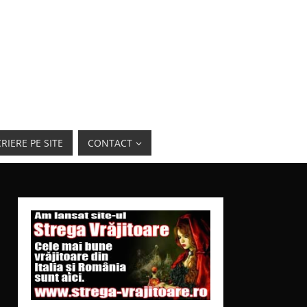
RIERE PE SITE
CONTACT