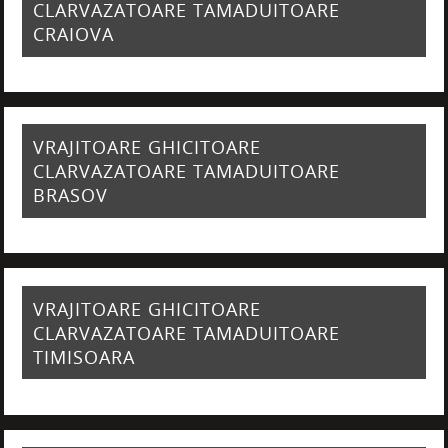
CLARVAZATOARE TAMADUITOARE
CRAIOVA
VRAJITOARE GHICITOARE
CLARVAZATOARE TAMADUITOARE
BRASOV
VRAJITOARE GHICITOARE
CLARVAZATOARE TAMADUITOARE
TIMISOARA