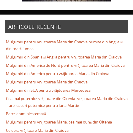
ARTICOLE RECENTE
Mulţumiri pentru vrăjitoarea Maria din Craiova primite din Anglia și
din toată lumea
Mulţumiri din Spania şi Anglia pentru vrăjitoarea Maria din Craiova
Mulţumiri din America de Nord pentru vrăjitoarea Maria din Craiova
Mulţumiri din America pentru vrăjitoarea Maria din Craiova
Mulţumiri pentru vrăjitoarea Maria din Craiova
Mulţumiri din SUA pentru vrăjitoarea Mercedeza
Cea mai puternică vrăjitoare din Oltenia- vrăjitoarea Maria din Craiova
– are leacuri puternice pentru luna Martie
Parcă eram blestemată
Mulţumiri pentru vrăjitoarea Maria, cea mai bună din Oltenia
Celebra vrăjitoare Maria din Craiova