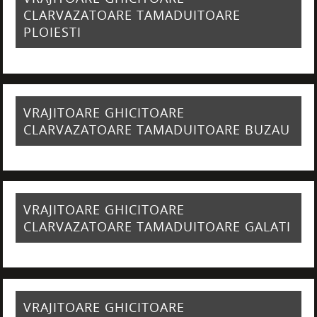
CLARVAZATOARE TAMADUITOARE
PLOIESTI
VRAJITOARE GHICITOARE
CLARVAZATOARE TAMADUITOARE BUZAU
VRAJITOARE GHICITOARE
CLARVAZATOARE TAMADUITOARE GALATI
VRAJITOARE GHICITOARE