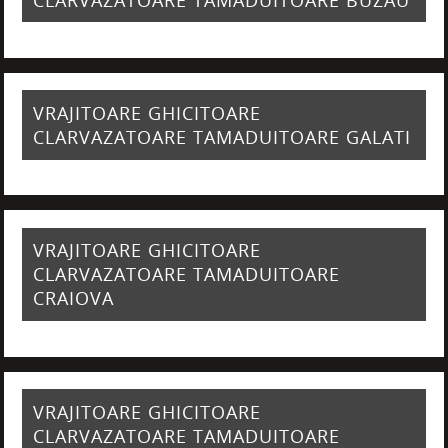
VRAJITOARE GHICITOARE
CLARVAZATOARE TAMADUITOARE GALATI
VRAJITOARE GHICITOARE
CLARVAZATOARE TAMADUITOARE
CRAIOVA
VRAJITOARE GHICITOARE
CLARVAZATOARE TAMADUITOARE