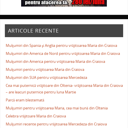
ARTICOLE RECENTE
Mulţumiri din Spania şi Anglia pentru vrăjitoarea Maria din Craiova
Mulţumiri din America de Nord pentru vrăjitoarea Maria din Craiova
Mulţumiri din America pentru vrăjitoarea Maria din Craiova
Mulţumiri pentru vrăjitoarea Maria din Craiova
Mulţumiri din SUA pentru vrăjitoarea Mercedeza
Cea mai puternică vrăjitoare din Oltenia- vrăjitoarea Maria din Craiova
– are leacuri puternice pentru luna Martie
Parcă eram blestemată
Mulţumiri pentru vrăjitoarea Maria, cea mai bună din Oltenia
Celebra vrăjitoare Maria din Craiova
Mulţumiri recente pentru vrăjitoarea Mercedeza din Craiova