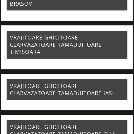
BRASOV
VRAJITOARE GHICITOARE
CLARVAZATOARE TAMADUITOARE
TIMISOARA
VRAJITOARE GHICITOARE
CLARVAZATOARE TAMADUITOARE IASI
VRAJITOARE GHICITOARE