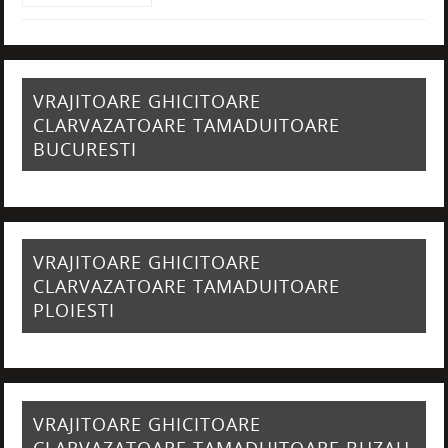
VRAJITOARE GHICITOARE
CLARVAZATOARE TAMADUITOARE
BUCURESTI
VRAJITOARE GHICITOARE
CLARVAZATOARE TAMADUITOARE
PLOIESTI
VRAJITOARE GHICITOARE
CLARVAZATOARE TAMADUITOARE BUZAU