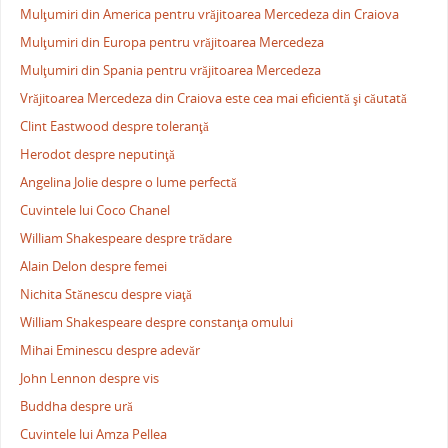
Mulţumiri din America pentru vrăjitoarea Mercedeza din Craiova
Mulţumiri din Europa pentru vrăjitoarea Mercedeza
Mulţumiri din Spania pentru vrăjitoarea Mercedeza
Vrăjitoarea Mercedeza din Craiova este cea mai eficientă şi căutată
Clint Eastwood despre toleranţă
Herodot despre neputinţă
Angelina Jolie despre o lume perfectă
Cuvintele lui Coco Chanel
William Shakespeare despre trădare
Alain Delon despre femei
Nichita Stănescu despre viaţă
William Shakespeare despre constanţa omului
Mihai Eminescu despre adevăr
John Lennon despre vis
Buddha despre ură
Cuvintele lui Amza Pellea