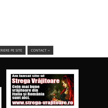
RIERE PE SITE
CONTACT