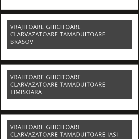
VRAJITOARE GHICITOARE
CLARVAZATOARE TAMADUITOARE
BRASOV
VRAJITOARE GHICITOARE
CLARVAZATOARE TAMADUITOARE
TIMISOARA
VRAJITOARE GHICITOARE
CLARVAZATOARE TAMADUITOARE IASI