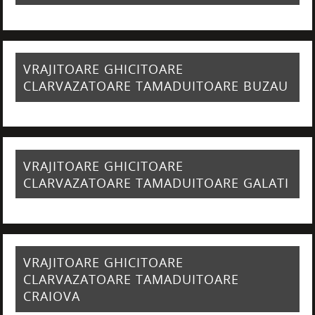
VRAJITOARE GHICITOARE
CLARVAZATOARE TAMADUITOARE BUZAU
VRAJITOARE GHICITOARE
CLARVAZATOARE TAMADUITOARE GALATI
VRAJITOARE GHICITOARE
CLARVAZATOARE TAMADUITOARE
CRAIOVA