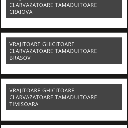
CLARVAZATOARE TAMADUITOARE
CRAIOVA
VRAJITOARE GHICITOARE
CLARVAZATOARE TAMADUITOARE
BRASOV
VRAJITOARE GHICITOARE
CLARVAZATOARE TAMADUITOARE
TIMISOARA