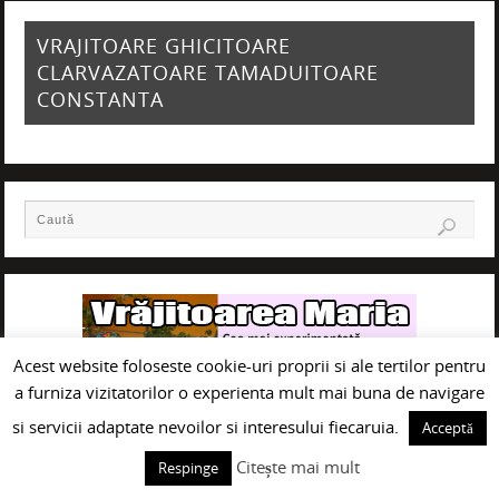
VRAJITOARE GHICITOARE
CLARVAZATOARE TAMADUITOARE
CONSTANTA
Acest website foloseste cookie-uri proprii si ale tertilor pentru
a furniza vizitatorilor o experienta mult mai buna de navigare
si servicii adaptate nevoilor si interesului fiecaruia.
Acceptă
Citește mai mult
Respinge