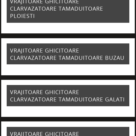
VRAJITOARE GHICITOARE
CLARVAZATOARE TAMADUITOARE
PLOIESTI
VRAJITOARE GHICITOARE
CLARVAZATOARE TAMADUITOARE BUZAU
VRAJITOARE GHICITOARE
CLARVAZATOARE TAMADUITOARE GALATI
VRAJITOARE GHICITOARE