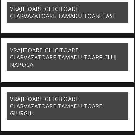
VRAJITOARE GHICITOARE
CLARVAZATOARE TAMADUITOARE IASI
VRAJITOARE GHICITOARE
CLARVAZATOARE TAMADUITOARE CLUJ
NAPOCA
VRAJITOARE GHICITOARE
CLARVAZATOARE TAMADUITOARE
GIURGIU