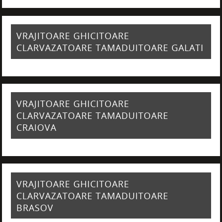
VRAJITOARE GHICITOARE
CLARVAZATOARE TAMADUITOARE GALATI
VRAJITOARE GHICITOARE
CLARVAZATOARE TAMADUITOARE
CRAIOVA
VRAJITOARE GHICITOARE
CLARVAZATOARE TAMADUITOARE
BRASOV