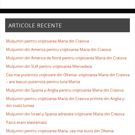
ARTICOLE RECENTE
Mulţumiri pentru vrăjitoarea Maria din Craiova
Mulţumiri din America pentru vrăjitoarea Maria din Craiova
Mulţumiri din America de Nord pentru vrăjitoarea Maria din Craiova
Mulţumiri din SUA pentru vrăjitoarea Mercedeza
Cea mai puternică vrăjitoare din Oltenia- vrăjitoarea Maria din Craiova
– are leacuri puternice pentru luna Martie
Mulţumiri din Spania şi Anglia pentru vrăjitoarea Maria din Craiova
Mulţumiri pentru vrăjitoarea Maria din Craiova primite din Anglia și
din toată lumea
Mulţumiri din Israel şi Spania adresate vrăjitoarei Maria din Craiova
Parcă eram blestemată
Mulţumiri pentru vrăjitoarea Maria, cea mai bună din Oltenia