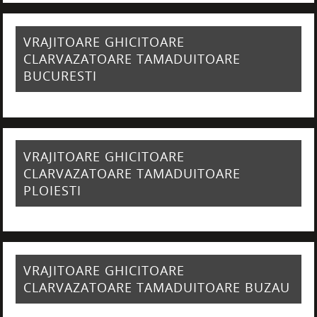
VRAJITOARE GHICITOARE
CLARVAZATOARE TAMADUITOARE
BUCURESTI
VRAJITOARE GHICITOARE
CLARVAZATOARE TAMADUITOARE
PLOIESTI
VRAJITOARE GHICITOARE
CLARVAZATOARE TAMADUITOARE BUZAU