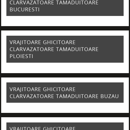
CLARVAZATOARE TAMADUITOARE
BUCURESTI
VRAJITOARE GHICITOARE
CLARVAZATOARE TAMADUITOARE
PLOIESTI
VRAJITOARE GHICITOARE
CLARVAZATOARE TAMADUITOARE BUZAU
VRAJITOARE GHICITOARE