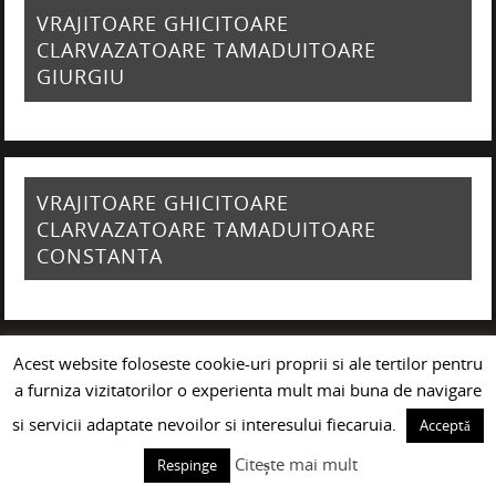
VRAJITOARE GHICITOARE
CLARVAZATOARE TAMADUITOARE
GIURGIU
VRAJITOARE GHICITOARE
CLARVAZATOARE TAMADUITOARE
CONSTANTA
Acest website foloseste cookie-uri proprii si ale tertilor pentru
a furniza vizitatorilor o experienta mult mai buna de navigare
si servicii adaptate nevoilor si interesului fiecaruia.
Acceptă
Citește mai mult
Respinge