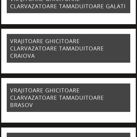
CLARVAZATOARE TAMADUITOARE GALATI
VRAJITOARE GHICITOARE
CLARVAZATOARE TAMADUITOARE
CRAIOVA
VRAJITOARE GHICITOARE
CLARVAZATOARE TAMADUITOARE
BRASOV