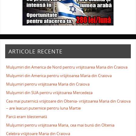
ARTICOLE RECENTE
Mulţumiri din America de Nord pentru vrăjitoarea Maria din Craiova
Mulţumiri din America pentru vrăjitoarea Maria din Craiova
Mulţumiri pentru vrăjitoarea Maria din Craiova
Mulţumiri din SUA pentru vrăjitoarea Mercedeza
Cea mai puternică vrăjitoare din Oltenia- vrăjitoarea Maria din Craiova
– are leacuri puternice pentru luna Martie
Parcă eram blestemată
Mulţumiri pentru vrăjitoarea Maria, cea mai bună din Oltenia
Celebra vrăjitoare Maria din Craiova