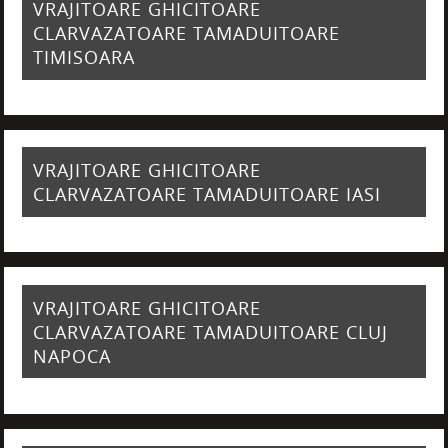
VRAJITOARE GHICITOARE
CLARVAZATOARE TAMADUITOARE
TIMISOARA
VRAJITOARE GHICITOARE
CLARVAZATOARE TAMADUITOARE IASI
VRAJITOARE GHICITOARE
CLARVAZATOARE TAMADUITOARE CLUJ
NAPOCA