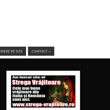
RIERE PE SITE
CONTACT