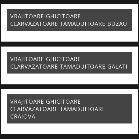
VRAJITOARE GHICITOARE
CLARVAZATOARE TAMADUITOARE BUZAU
VRAJITOARE GHICITOARE
CLARVAZATOARE TAMADUITOARE GALATI
VRAJITOARE GHICITOARE
CLARVAZATOARE TAMADUITOARE
CRAIOVA