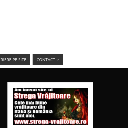
RIERE PE SITE
CONTACT