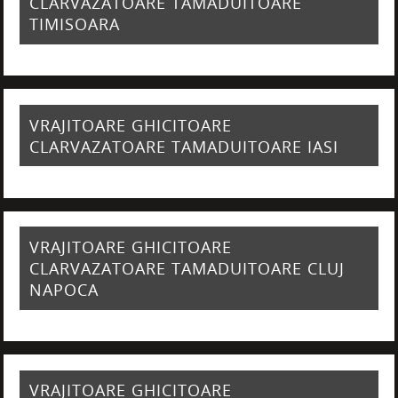
CLARVAZATOARE TAMADUITOARE
TIMISOARA
VRAJITOARE GHICITOARE
CLARVAZATOARE TAMADUITOARE IASI
VRAJITOARE GHICITOARE
CLARVAZATOARE TAMADUITOARE CLUJ
NAPOCA
VRAJITOARE GHICITOARE