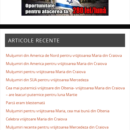
ARTICOLE RECENTE
Mulţumiri din America de Nord pentru vrăjitoarea Maria din Craiova
Mulţumiri din America pentru vrăjitoarea Maria din Craiova
Mulţumiri pentru vrăjitoarea Maria din Craiova
Mulţumiri din SUA pentru vrăjitoarea Mercedeza
Cea mai puternică vrăjitoare din Oltenia- vrăjitoarea Maria din Craiova
– are leacuri puternice pentru luna Martie
Parcă eram blestemată
Mulţumiri pentru vrăjitoarea Maria, cea mai bună din Oltenia
Celebra vrăjitoare Maria din Craiova
Mulţumiri recente pentru vrăjitoarea Mercedeza din Craiova