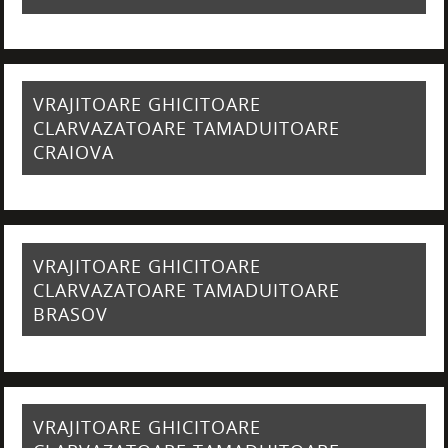
VRAJITOARE GHICITOARE
CLARVAZATOARE TAMADUITOARE
CRAIOVA
VRAJITOARE GHICITOARE
CLARVAZATOARE TAMADUITOARE
BRASOV
VRAJITOARE GHICITOARE