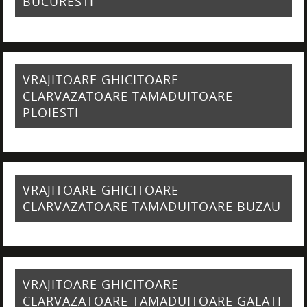
BUCURESTI
VRAJITOARE GHICITOARE
CLARVAZATOARE TAMADUITOARE
PLOIESTI
VRAJITOARE GHICITOARE
CLARVAZATOARE TAMADUITOARE BUZAU
VRAJITOARE GHICITOARE
CLARVAZATOARE TAMADUITOARE GALATI