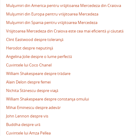
Mulţumiri din America pentru vrăjitoarea Mercedeza din Craiova
Mulţumiri din Europa pentru vrăjitoarea Mercedeza
Mulţumiri din Spania pentru vrăjitoarea Mercedeza
Vrăjitoarea Mercedeza din Craiova este cea mai eficientă şi căutată
Clint Eastwood despre toleranţă
Herodot despre neputinţă
Angelina Jolie despre o lume perfectă
Cuvintele lui Coco Chanel
William Shakespeare despre trădare
Alain Delon despre femei
Nichita Stănescu despre viaţă
William Shakespeare despre constanţa omului
Mihai Eminescu despre adevăr
John Lennon despre vis
Buddha despre ură
Cuvintele lui Amza Pellea