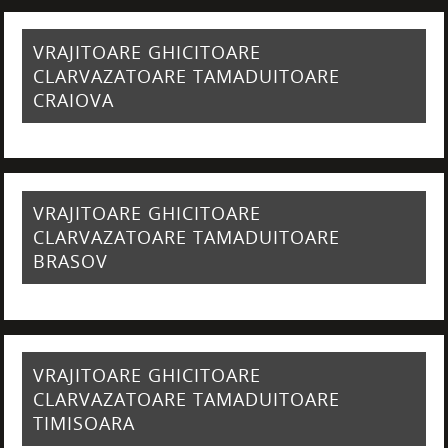
VRAJITOARE GHICITOARE
CLARVAZATOARE TAMADUITOARE
CRAIOVA
VRAJITOARE GHICITOARE
CLARVAZATOARE TAMADUITOARE
BRASOV
VRAJITOARE GHICITOARE
CLARVAZATOARE TAMADUITOARE
TIMISOARA