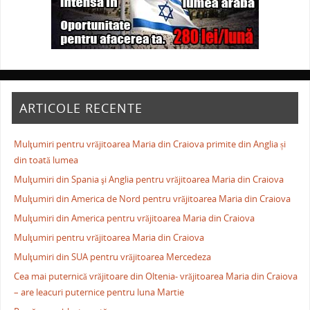
ARTICOLE RECENTE
Mulţumiri pentru vrăjitoarea Maria din Craiova primite din Anglia și
din toată lumea
Mulţumiri din Spania şi Anglia pentru vrăjitoarea Maria din Craiova
Mulţumiri din America de Nord pentru vrăjitoarea Maria din Craiova
Mulţumiri din America pentru vrăjitoarea Maria din Craiova
Mulţumiri pentru vrăjitoarea Maria din Craiova
Mulţumiri din SUA pentru vrăjitoarea Mercedeza
Cea mai puternică vrăjitoare din Oltenia- vrăjitoarea Maria din Craiova
– are leacuri puternice pentru luna Martie