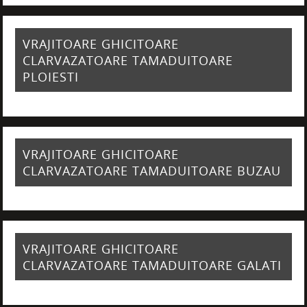
VRAJITOARE GHICITOARE
CLARVAZATOARE TAMADUITOARE
PLOIESTI
VRAJITOARE GHICITOARE
CLARVAZATOARE TAMADUITOARE BUZAU
VRAJITOARE GHICITOARE
CLARVAZATOARE TAMADUITOARE GALATI