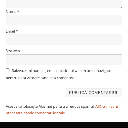
Nume
*
Email
*
Site web
Salvează-mi numele, emailul și site-ul web în acest navigator
pentru data viitoare când o să comentez.
Acest site folosește Akismet pentru a reduce spamul.
Află cum sunt
procesate datele comentariilor tale
.