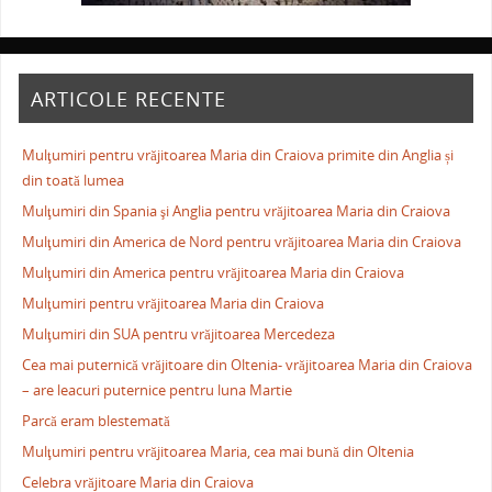
ARTICOLE RECENTE
Mulţumiri pentru vrăjitoarea Maria din Craiova primite din Anglia și
din toată lumea
Mulţumiri din Spania şi Anglia pentru vrăjitoarea Maria din Craiova
Mulţumiri din America de Nord pentru vrăjitoarea Maria din Craiova
Mulţumiri din America pentru vrăjitoarea Maria din Craiova
Mulţumiri pentru vrăjitoarea Maria din Craiova
Mulţumiri din SUA pentru vrăjitoarea Mercedeza
Cea mai puternică vrăjitoare din Oltenia- vrăjitoarea Maria din Craiova
– are leacuri puternice pentru luna Martie
Parcă eram blestemată
Mulţumiri pentru vrăjitoarea Maria, cea mai bună din Oltenia
Celebra vrăjitoare Maria din Craiova