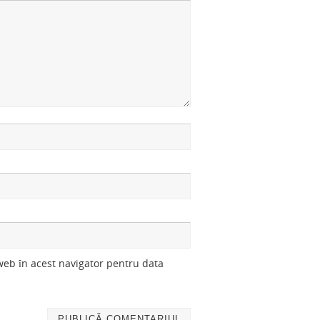
 web în acest navigator pentru data