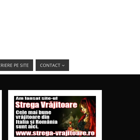
RIERE PE SITE
CONTACT