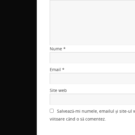
Nume
*
Email
*
Site web
Salvează-mi numele, emailul și site-ul
viitoare când o să comentez.