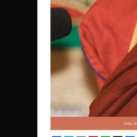
Foto d