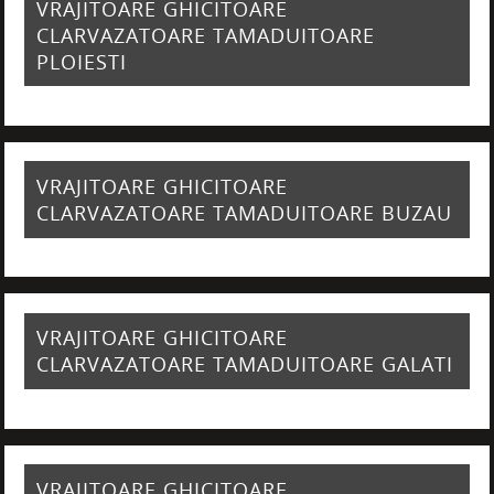
VRAJITOARE GHICITOARE
CLARVAZATOARE TAMADUITOARE
PLOIESTI
VRAJITOARE GHICITOARE
CLARVAZATOARE TAMADUITOARE BUZAU
VRAJITOARE GHICITOARE
CLARVAZATOARE TAMADUITOARE GALATI
VRAJITOARE GHICITOARE