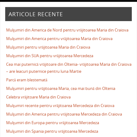
ARTICOLE RECENTE
Mulţumiri din America de Nord pentru vrăjitoarea Maria din Craiova
Mulţumiri din America pentru vrăjitoarea Maria din Craiova
Mulţumiri pentru vrăjitoarea Maria din Craiova
Mulţumiri din SUA pentru vrăjitoarea Mercedeza
Cea mai puternică vrăjitoare din Oltenia- vrăjitoarea Maria din Craiova
– are leacuri puternice pentru luna Martie
Parcă eram blestemată
Mulţumiri pentru vrăjitoarea Maria, cea mai bună din Oltenia
Celebra vrăjitoare Maria din Craiova
Mulţumiri recente pentru vrăjitoarea Mercedeza din Craiova
Mulţumiri din America pentru vrăjitoarea Mercedeza din Craiova
Mulţumiri din Europa pentru vrăjitoarea Mercedeza
Mulţumiri din Spania pentru vrăjitoarea Mercedeza