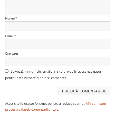
Nume
*
Email
*
Site web
Salvează-mi numele, emailul și site-ul web în acest navigator
pentru data viitoare când o să comentez.
Acest site folosește Akismet pentru a reduce spamul.
Află cum sunt
procesate datele comentariilor tale
.