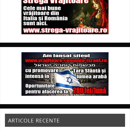
ARTICOLE RECENTE