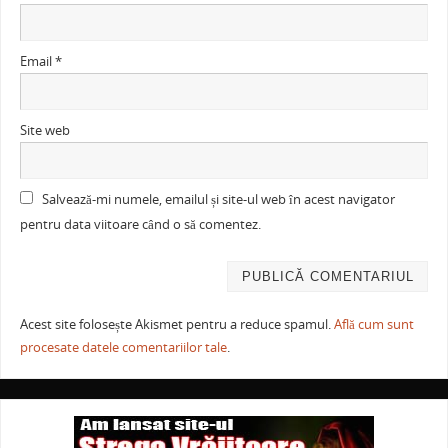
Email
*
Site web
Salvează-mi numele, emailul și site-ul web în acest navigator
pentru data viitoare când o să comentez.
Acest site folosește Akismet pentru a reduce spamul.
Află cum sunt
procesate datele comentariilor tale
.