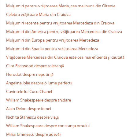
Mulţumiri pentru vrăjitoarea Maria, cea mai bună din Oltenia
Celebra vrăjitoare Maria din Craiova
Mulţumiri recente pentru vrăjitoarea Mercedeza din Craiova
Mulţumiri din America pentru vrăjitoarea Mercedeza din Craiova
Mulţumiri din Europa pentru vrăjitoarea Mercedeza
Mulţumiri din Spania pentru vrăjitoarea Mercedeza
Vrăjitoarea Mercedeza din Craiova este cea mai eficientă şi căutată
Clint Eastwood despre toleranţă
Herodot despre neputinţă
Angelina Jolie despre o lume perfectă
Cuvintele lui Coco Chanel
William Shakespeare despre trădare
Alain Delon despre femei
Nichita Stănescu despre viaţă
William Shakespeare despre constanţa omului
Mihai Eminescu despre adevăr