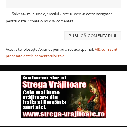
Salvează-mi numele, emailul și site-ul web în acest navigator
pentru data viitoare când o să comentez.
Acest site folosește Akismet pentru a reduce spamul.
Află cum sunt
procesate datele comentariilor tale
.