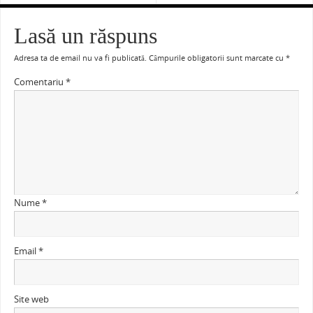
Lasă un răspuns
Adresa ta de email nu va fi publicată.
Câmpurile obligatorii sunt marcate cu
*
Comentariu
*
Nume
*
Email
*
Site web